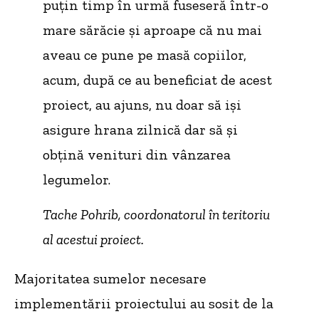
puțin timp în urmă fuseseră într-o
mare sărăcie și aproape că nu mai
aveau ce pune pe masă copiilor,
acum, după ce au beneficiat de acest
proiect, au ajuns, nu doar să iși
asigure hrana zilnică dar să și
obțină venituri din vânzarea
legumelor.
Tache Pohrib, coordonatorul în teritoriu
al acestui proiect.
Majoritatea sumelor necesare
implementării proiectului au sosit de la