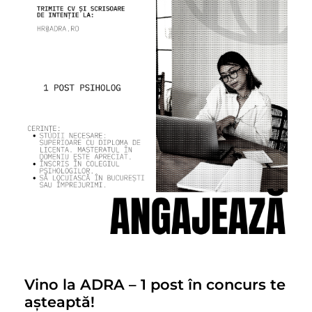
Vino la ADRA – 1 post în concurs te
așteaptă!