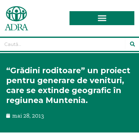
“Grădini roditoare” un proiect
pentru generare de venituri,
care se extinde geografic în
regiunea Muntenia.
mai 28, 2013