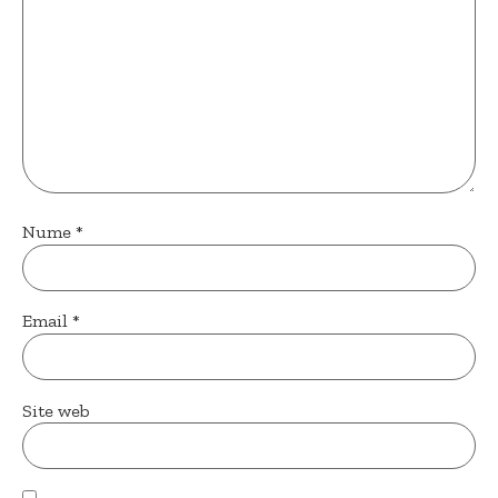
Nume
*
Email
*
Site web