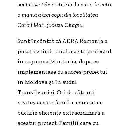
sunt cuvintele rostite cu bucurie de către
o mamă a trei copii din localitatea
Corbii Mari, județul Giurgiu.
Sunt încăntat că ADRA Romania a
putut extinde anul acesta proiectul
în regiunea Muntenia, dupa ce
implementase cu succes proiectul
în Moldova și în sudul
Transilvaniei. Ori de câte ori
vizitez aceste familii, constat cu
bucurie eficiența extraordinară a
acestui proiect. Familii care cu