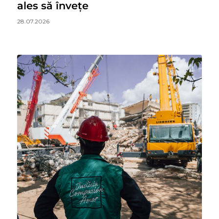
ales să învețe
28.07.2026