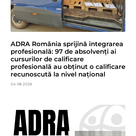
ADRA România sprijină integrarea
profesională: 97 de absolvenți ai
cursurilor de calificare
profesională au obținut o calificare
recunoscută la nivel național
04.08.2026