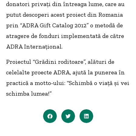
donatori privați din întreaga lume, care au
putut descoperi acest proiect din Romania
prin “ADRA Gift Catalog 2012” o metodă de
atragere de fonduri implementată de către
ADRA Internațional.
Proiectul “Grădini roditoare”, alături de
celelalte proecte ADRA, ajută la punerea în
practică a motto-ului: “Schimbă o viață și vei
schimba lumea!”