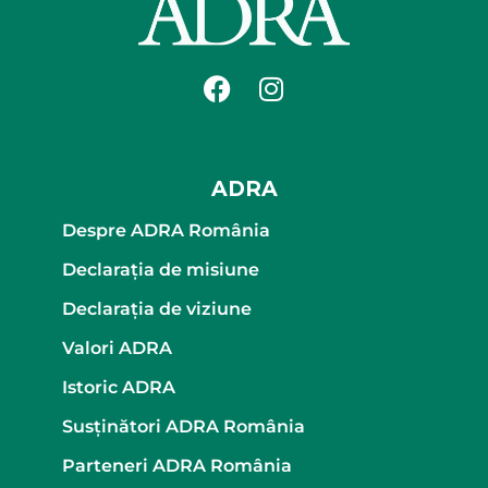
ADRA
Despre ADRA România
Declaraţia de misiune
Declaraţia de viziune
Valori ADRA
Istoric ADRA
Susținători ADRA România
Parteneri ADRA România