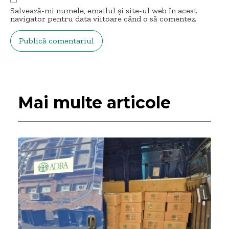
Salvează-mi numele, emailul și site-ul web în acest
navigator pentru data viitoare când o să comentez.
Mai multe articole