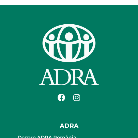
ADRA
Despre ADRA România