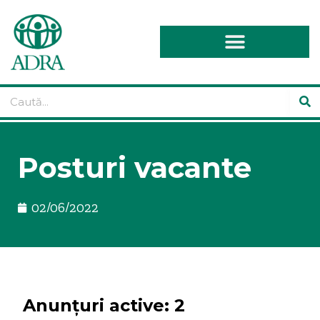
Posturi vacante
02/06/2022
Anunțuri active: 2