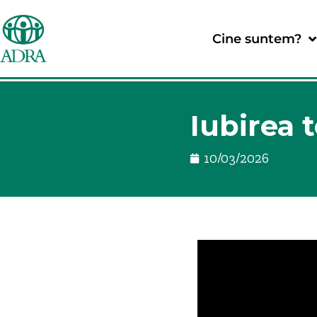
Cine suntem?
Iubirea t
10/03/2026