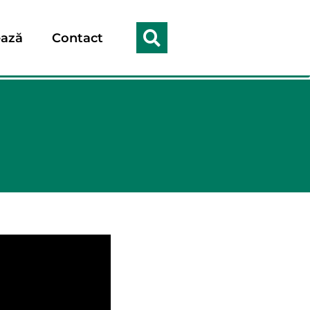
ază
Contact