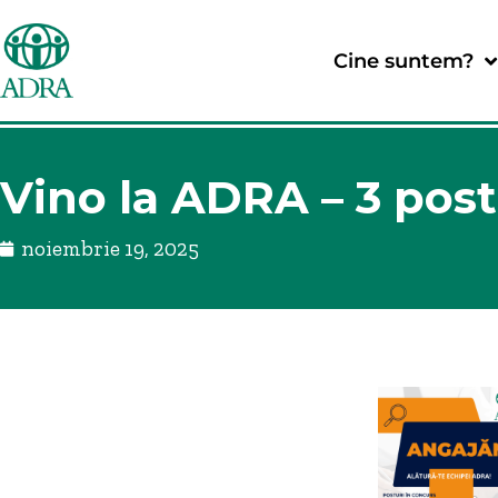
Cine suntem?
Vino la ADRA – 3 post
noiembrie 19, 2025