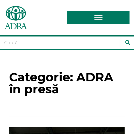
Categorie: ADRA
în presă