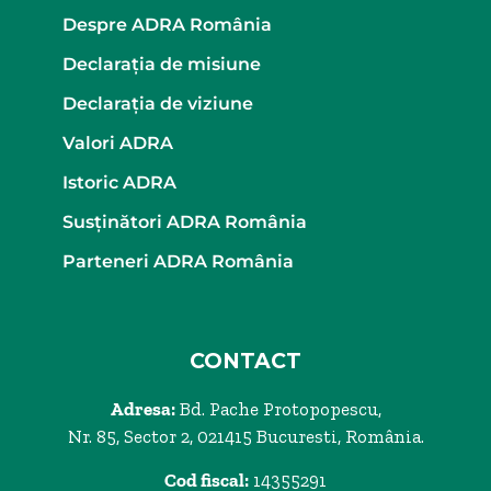
Despre ADRA România
Declaraţia de misiune
Declaraţia de viziune
Valori ADRA
Istoric ADRA
Susținători ADRA România
Parteneri ADRA România
CONTACT
Adresa:
Bd. Pache Protopopescu,
Nr. 85, Sector 2, 021415 Bucuresti, România.
Cod fiscal:
14355291