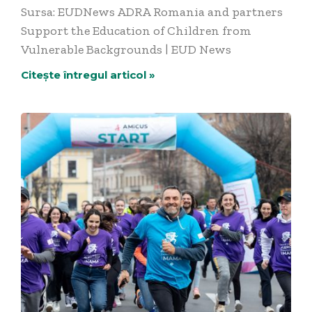
Sursa: EUDNews ADRA Romania and partners
Support the Education of Children from
Vulnerable Backgrounds | EUD News
Citește întregul articol »