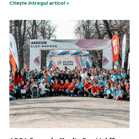
Citește întregul articol »