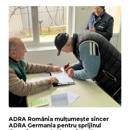
ADRA România mulțumește sincer
ADRA Germania pentru sprijinul