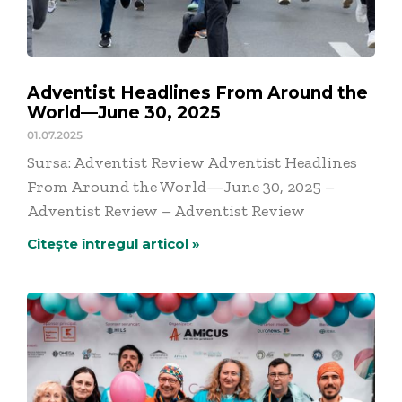
Adventist Headlines From Around the
World—June 30, 2025
01.07.2025
Sursa: Adventist Review Adventist Headlines
From Around the World—June 30, 2025 –
Adventist Review – Adventist Review
Citește întregul articol »