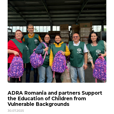
ADRA Romania and partners Support
the Education of Children from
Vulnerable Backgrounds
30.07.2025