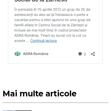
Mai multe articole