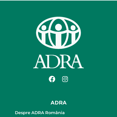
ADRA
Despre ADRA România