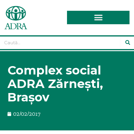
Complex social
ADRA Zărnești,
Brașov
02/02/2017