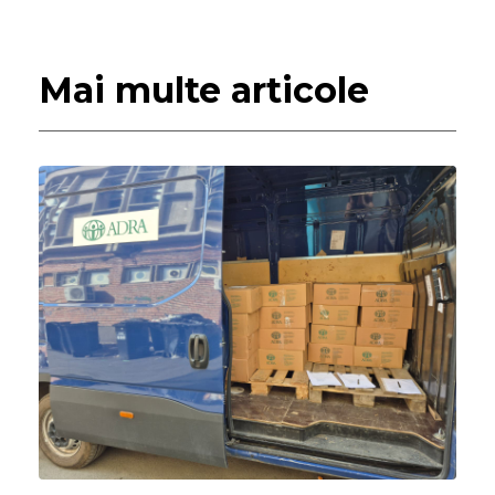
Mai multe articole