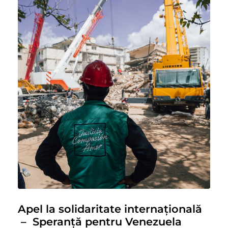
Apel la solidaritate internațională
– Speranță pentru Venezuela