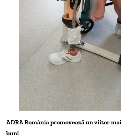
ADRA România promovează un viitor mai
bun!