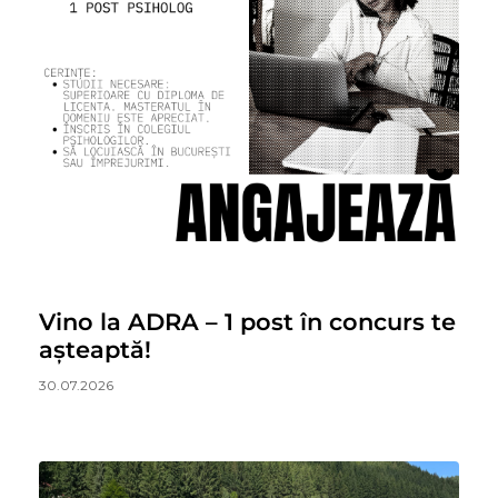
Vino la ADRA – 1 post în concurs te
așteaptă!
30.07.2026