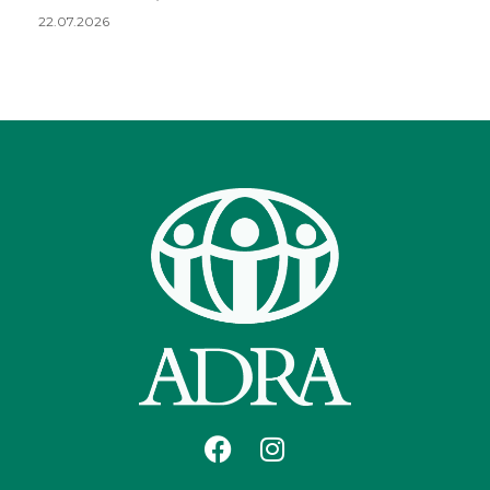
22.07.2026