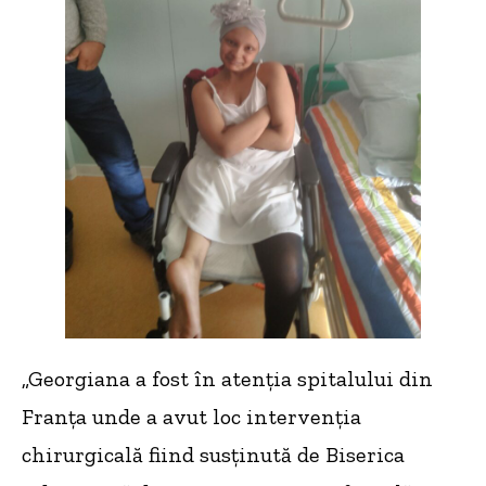
„Georgiana a fost în atenția spitalului din
Franța unde a avut loc intervenția
chirurgicală fiind susținută de Biserica