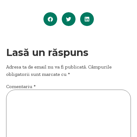
Lasă un răspuns
Adresa ta de email nu va fi publicată.
Câmpurile
obligatorii sunt marcate cu
*
Comentariu
*