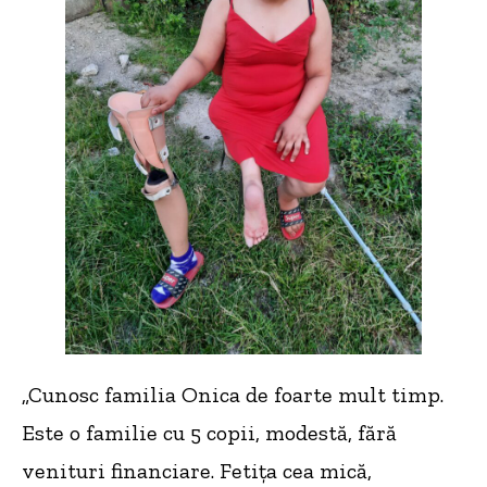
„Cunosc familia Onica de foarte mult timp.
Este o familie cu 5 copii, modestă, fără
venituri financiare. Fetița cea mică,