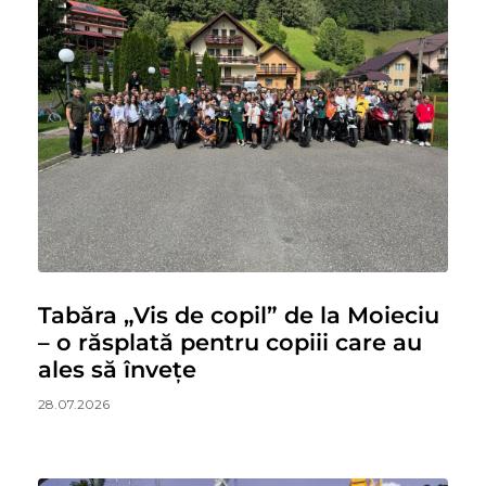
Tabăra „Vis de copil” de la Moieciu
– o răsplată pentru copiii care au
ales să învețe
28.07.2026