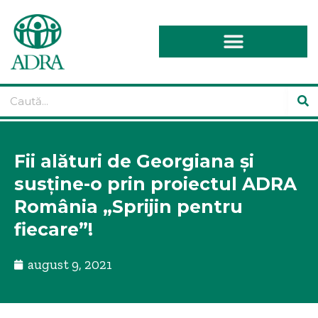
Fii alături de Georgiana și
susține-o prin proiectul ADRA
România „Sprijin pentru
fiecare”!
august 9, 2021