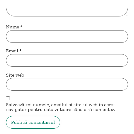
Nume
*
Email
*
Site web
Salvează-mi numele, emailul și site-ul web în acest
navigator pentru data viitoare când o să comentez.