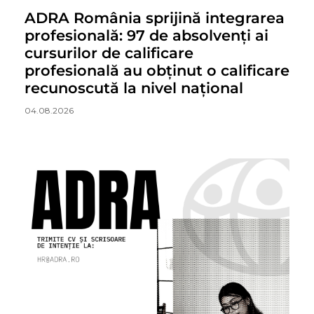
ADRA România sprijină integrarea
profesională: 97 de absolvenți ai
cursurilor de calificare
profesională au obținut o calificare
recunoscută la nivel național
04.08.2026