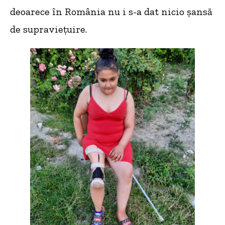
deoarece în România nu i s-a dat nicio șansă
de supraviețuire.