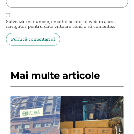
Salvează-mi numele, emailul și site-ul web în acest
navigator pentru data viitoare când o să comentez.
Mai multe articole