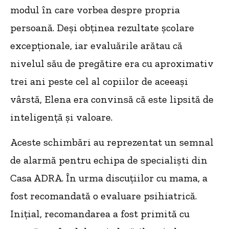
modul în care vorbea despre propria
persoană. Deși obținea rezultate școlare
excepționale, iar evaluările arătau că
nivelul său de pregătire era cu aproximativ
trei ani peste cel al copiilor de aceeași
vârstă, Elena era convinsă că este lipsită de
inteligență și valoare.
Aceste schimbări au reprezentat un semnal
de alarmă pentru echipa de specialiști din
Casa ADRA. În urma discuțiilor cu mama, a
fost recomandată o evaluare psihiatrică.
Inițial, recomandarea a fost primită cu