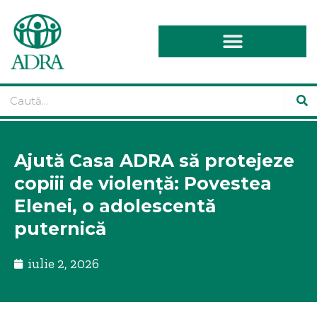
Ajută Casa ADRA să protejeze
copiii de violență: Povestea
Elenei, o adolescentă
puternică
iulie 2, 2026