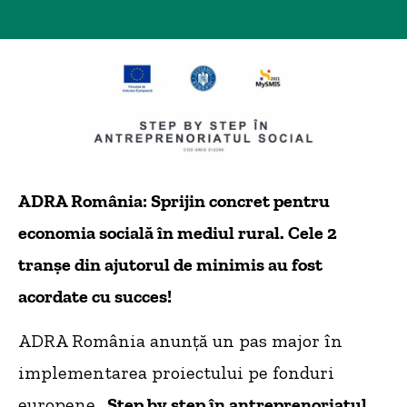
ADRA România: Sprijin concret pentru
economia socială în mediul rural. Cele 2
tranșe din ajutorul de minimis au fost
acordate cu succes!
ADRA România anunță un pas major în
implementarea proiectului pe fonduri
europene
„Step by step în antreprenoriatul