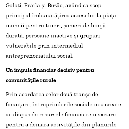
Galați, Brăila și Buzău, având ca scop
principal îmbunătățirea accesului la piața
muncii pentru tineri, șomeri de lungă
durată, persoane inactive și grupuri
vulnerabile prin intermediul
antreprenoriatului social.
Un impuls financiar decisiv pentru
comunitățile rurale
Prin acordarea celor două tranșe de
finanțare, întreprinderile sociale nou create
au dispus de resursele financiare necesare
pentru a demara activitățile din planurile