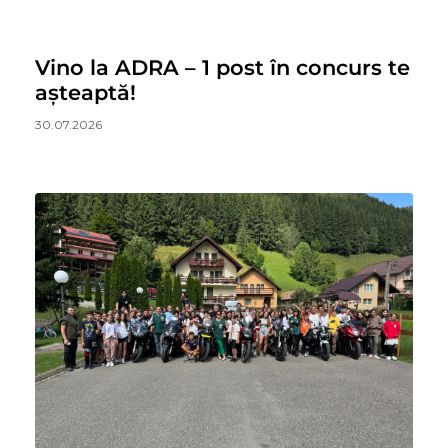
Vino la ADRA – 1 post în concurs te
așteaptă!
30.07.2026