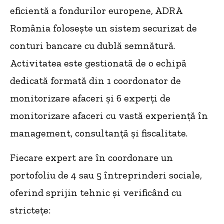
eficientă a fondurilor europene, ADRA
România folosește un sistem securizat de
conturi bancare cu dublă semnătură.
Activitatea este gestionată de o echipă
dedicată formată din 1 coordonator de
monitorizare afaceri și 6 experți de
monitorizare afaceri cu vastă experiență în
management, consultanță și fiscalitate.
Fiecare expert are în coordonare un
portofoliu de 4 sau 5 întreprinderi sociale,
oferind sprijin tehnic și verificând cu
strictețe: