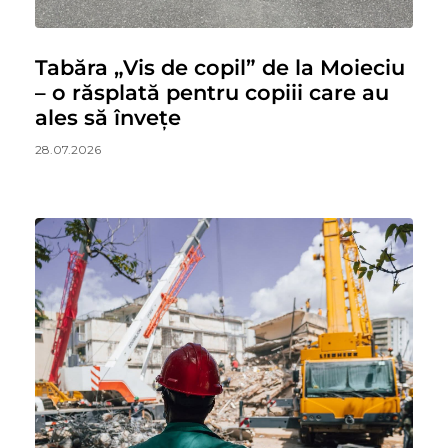
Tabăra „Vis de copil” de la Moieciu
– o răsplată pentru copiii care au
ales să învețe
28.07.2026