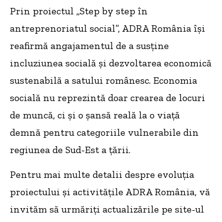
Prin proiectul „Step by step în
antreprenoriatul social”, ADRA România își
reafirmă angajamentul de a susține
incluziunea socială și dezvoltarea economică
sustenabilă a satului românesc. Economia
socială nu reprezintă doar crearea de locuri
de muncă, ci și o șansă reală la o viață
demnă pentru categoriile vulnerabile din
regiunea de Sud-Est a țării.
Pentru mai multe detalii despre evoluția
proiectului și activitățile ADRA România, vă
invităm să urmăriți actualizările pe site-ul