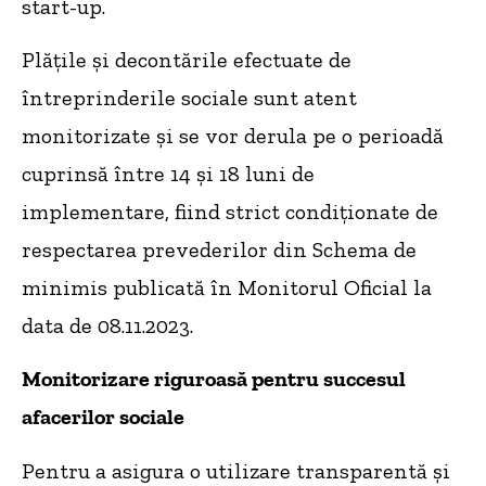
start-up.
Plățile și decontările efectuate de
întreprinderile sociale sunt atent
monitorizate și se vor derula pe o perioadă
cuprinsă între 14 și 18 luni de
implementare, fiind strict condiționate de
respectarea prevederilor din Schema de
minimis publicată în Monitorul Oficial la
data de 08.11.2023.
Monitorizare riguroasă pentru succesul
afacerilor sociale
Pentru a asigura o utilizare transparentă și