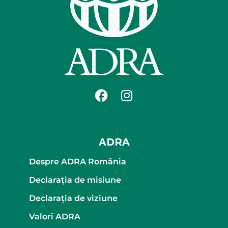
ADRA
Despre ADRA România
Declaraţia de misiune
Declaraţia de viziune
Valori ADRA