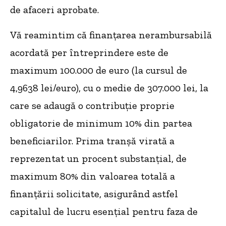
de afaceri aprobate.
Vă reamintim că finanțarea nerambursabilă
acordată per întreprindere este de
maximum 100.000 de euro (la cursul de
4,9638 lei/euro), cu o medie de 307.000 lei, la
care se adaugă o contribuție proprie
obligatorie de minimum 10% din partea
beneficiarilor. Prima tranșă virată a
reprezentat un procent substanțial, de
maximum 80% din valoarea totală a
finanțării solicitate, asigurând astfel
capitalul de lucru esențial pentru faza de