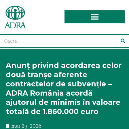
Anunț privind acordarea celor
două tranșe aferente
contractelor de subvenție –
ADRA România acordă
ajutorul de minimis în valoare
totală de 1.860.000 euro
mai 29, 2026