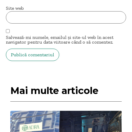
Site web
Salvează-mi numele, emailul și site-ul web în acest
navigator pentru data viitoare când o să comentez.
Mai multe articole