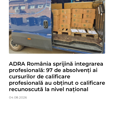
ADRA România sprijină integrarea
profesională: 97 de absolvenți ai
cursurilor de calificare
profesională au obținut o calificare
recunoscută la nivel național
04.08.2026