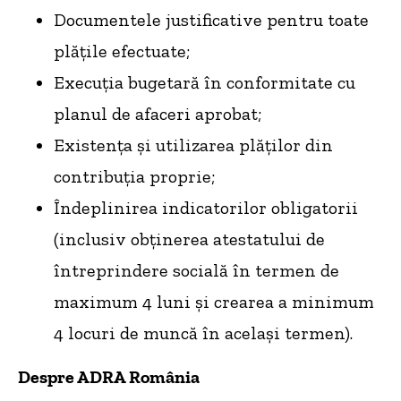
Documentele justificative pentru toate
plățile efectuate;
Execuția bugetară în conformitate cu
planul de afaceri aprobat;
Existența și utilizarea plăților din
contribuția proprie;
Îndeplinirea indicatorilor obligatorii
(inclusiv obținerea atestatului de
întreprindere socială în termen de
maximum 4 luni și crearea a minimum
4 locuri de muncă în același termen).
Despre ADRA România