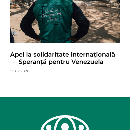
Apel la solidaritate internațională
– Speranță pentru Venezuela
22.07.2026