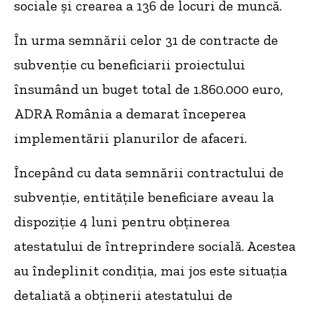
sociale și crearea a 136 de locuri de muncă.
În urma semnării celor 31 de contracte de
subvenție cu beneficiarii proiectului
însumând un buget total de 1.860.000 euro,
ADRA România a demarat începerea
implementării planurilor de afaceri.
Începând cu data semnării contractului de
subvenție, entitățile beneficiare aveau la
dispoziție 4 luni pentru obținerea
atestatului de întreprindere socială. Acestea
au îndeplinit condiția, mai jos este situația
detaliată a obținerii atestatului de