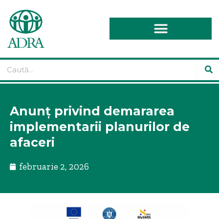
Anunț privind demararea
implementarii planurilor de
afaceri
februarie 2, 2026