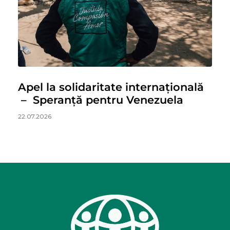
Apel la solidaritate internațională
– Speranță pentru Venezuela
22.07.2026