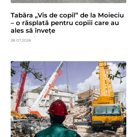
Tabăra „Vis de copil” de la Moieciu
– o răsplată pentru copiii care au
ales să învețe
28.07.2026