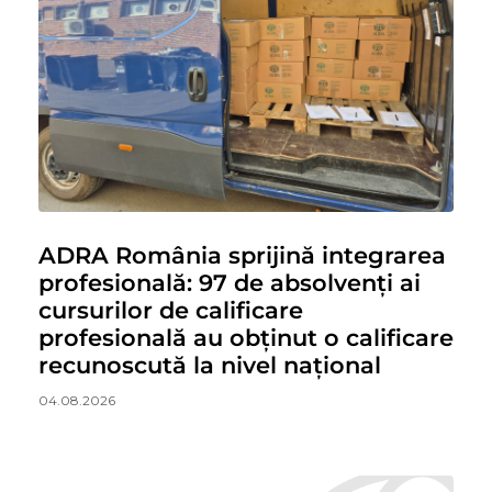
ADRA România sprijină integrarea
profesională: 97 de absolvenți ai
cursurilor de calificare
profesională au obținut o calificare
recunoscută la nivel național
04.08.2026