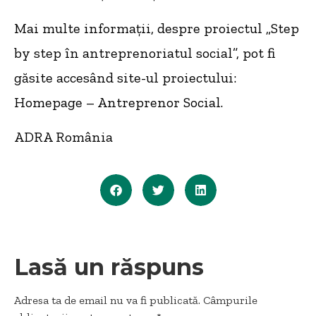
Mai multe informații, despre proiectul „Step
by step în antreprenoriatul social”, pot fi
găsite accesând site-ul proiectului:
Homepage – Antreprenor Social.
ADRA România
Lasă un răspuns
Adresa ta de email nu va fi publicată.
Câmpurile