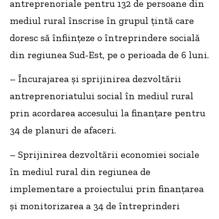
antreprenoriale pentru 132 de persoane din
mediul rural înscrise în grupul țintă care
doresc să înființeze o întreprindere socială
din regiunea Sud-Est, pe o perioada de 6 luni.
– Încurajarea și sprijinirea dezvoltării
antreprenoriatului social în mediul rural
prin acordarea accesului la finanțare pentru
34 de planuri de afaceri.
– Sprijinirea dezvoltării economiei sociale
în mediul rural din regiunea de
implementare a proiectului prin finanțarea
și monitorizarea a 34 de întreprinderi