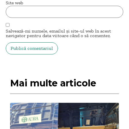
Site web
Salvează-mi numele, emailul și site-ul web în acest
navigator pentru data viitoare când o să comentez.
Mai multe articole