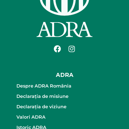
ADRA
Despre ADRA România
Declaraţia de misiune
Declaraţia de viziune
Valori ADRA
Istoric ADRA