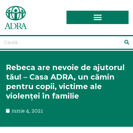
Rebeca are nevoie de ajutorul
tău! – Casa ADRA, un cămin
pentru copii, victime ale
violenței în familie
iunie 4, 2021