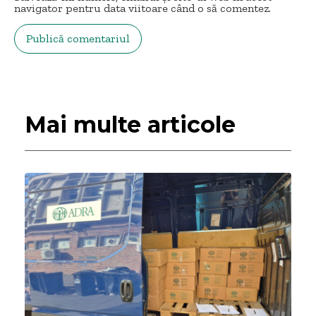
navigator pentru data viitoare când o să comentez.
Mai multe articole