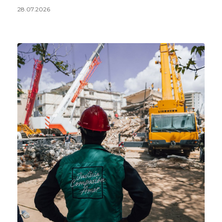
28.07.2026