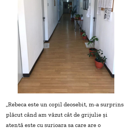
„Rebeca este un copil deosebit, m-a surprins
plăcut când am văzut cât de grijulie și
atentă este cu surioara sa care are o