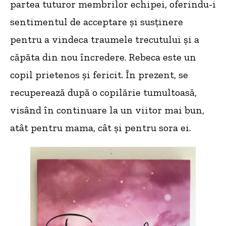
partea tuturor membrilor echipei, oferindu-i
sentimentul de acceptare și susținere
pentru a vindeca traumele trecutului și a
căpăta din nou încredere. Rebeca este un
copil prietenos și fericit. În prezent, se
recuperează după o copilărie tumultoasă,
visând în continuare la un viitor mai bun,
atât pentru mama, cât și pentru sora ei.