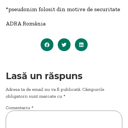
*pseudonim folosit din motive de securitate
ADRA România
Lasă un răspuns
Adresa ta de email nu va fi publicată.
Câmpurile
obligatorii sunt marcate cu
*
Comentariu
*