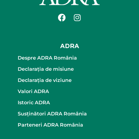
ADRA
Despre ADRA România
Declaraţia de misiune
Declaraţia de viziune
Valori ADRA
Istoric ADRA
Susținători ADRA România
Parteneri ADRA România