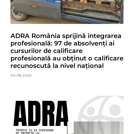
ADRA România sprijină integrarea
profesională: 97 de absolvenți ai
cursurilor de calificare
profesională au obținut o calificare
recunoscută la nivel național
04.08.2026