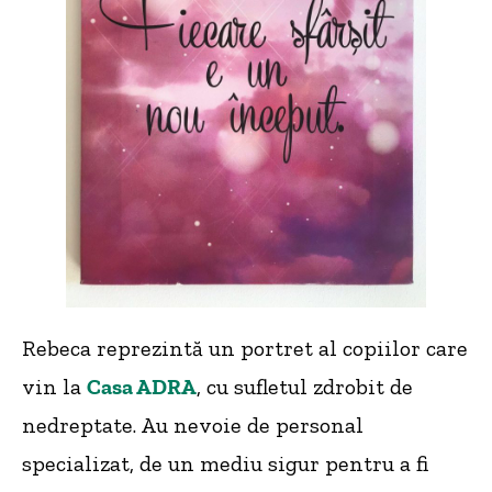
Rebeca reprezintă un portret al copiilor care
vin la
Casa ADRA
, cu sufletul zdrobit de
nedreptate. Au nevoie de personal
specializat, de un mediu sigur pentru a fi