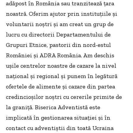
adăpost în România sau tranzitează țara
noastră. Oferim ajutor prin instituțiile și
voluntarii noștri și am creat un grup de
lucru cu directorii Departamentului de
Grupuri Etnice, pastorii din nord-estul
României și ADRA România. Am deschis
ușile centrelor noastre de cazare la nivel
național și regional și punem în legătură
ofertele de alimente și cazare din partea
credincioșilor noștri cu cererile primite de
la graniță. Biserica Adventistă este
implicată în gestionarea situației și în
contact cu adventiștii din toată Ucraina