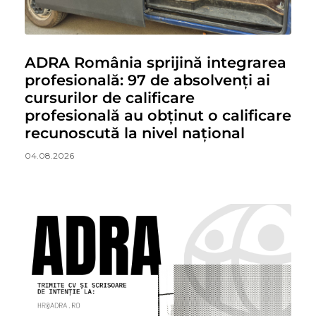
ADRA România sprijină integrarea
profesională: 97 de absolvenți ai
cursurilor de calificare
profesională au obținut o calificare
recunoscută la nivel național
04.08.2026