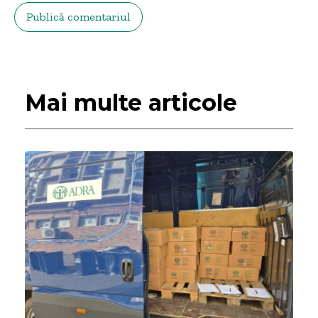
Mai multe articole