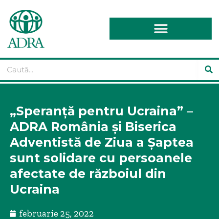
„Speranță pentru Ucraina” –
ADRA România și Biserica
Adventistă de Ziua a Șaptea
sunt solidare cu persoanele
afectate de războiul din
Ucraina
februarie 25, 2022