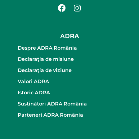
ADRA
Despre ADRA România
Declaraţia de misiune
Declaraţia de viziune
Valori ADRA
Istoric ADRA
Susținători ADRA România
Parteneri ADRA România