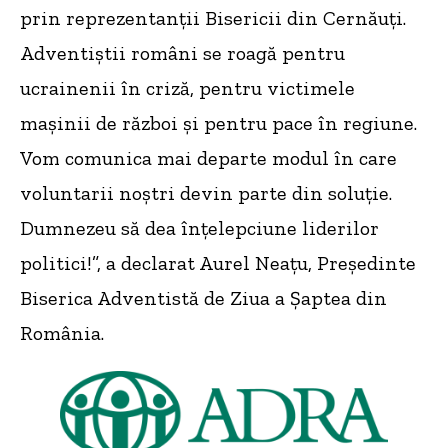
prin reprezentanții Bisericii din Cernăuți.
Adventiștii români se roagă pentru
ucrainenii în criză, pentru victimele
mașinii de război și pentru pace în regiune.
Vom comunica mai departe modul în care
voluntarii noștri devin parte din soluție.
Dumnezeu să dea înțelepciune liderilor
politici!”, a declarat Aurel Neațu, Președinte
Biserica Adventistă de Ziua a Șaptea din
România.