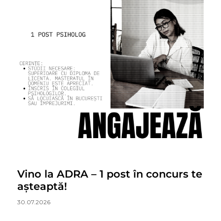
Vino la ADRA – 1 post în concurs te
așteaptă!
30.07.2026