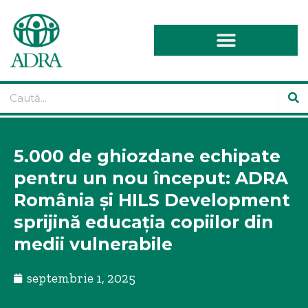
5.000 de ghiozdane echipate
pentru un nou început: ADRA
România și HILS Development
sprijină educația copiilor din
medii vulnerabile
septembrie 1, 2025