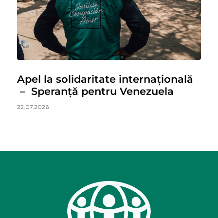
Apel la solidaritate internațională
– Speranță pentru Venezuela
22.07.2026