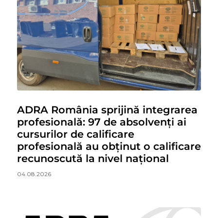
ADRA România sprijină integrarea
profesională: 97 de absolvenți ai
cursurilor de calificare
profesională au obținut o calificare
recunoscută la nivel național
04.08.2026