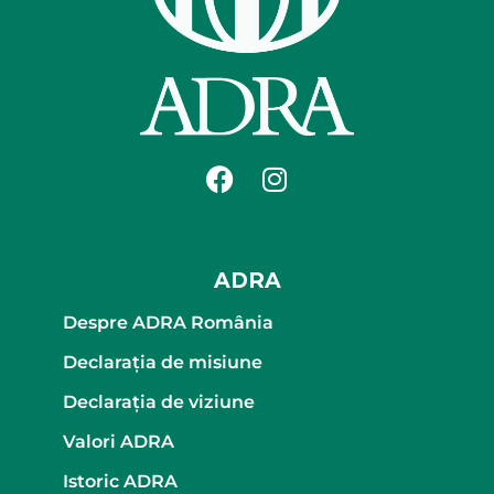
ADRA
Despre ADRA România
Declaraţia de misiune
Declaraţia de viziune
Valori ADRA
Istoric ADRA