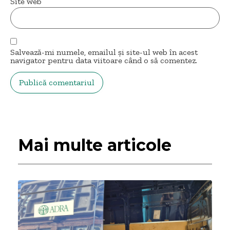
Site web
Salvează-mi numele, emailul și site-ul web în acest
navigator pentru data viitoare când o să comentez.
Mai multe articole