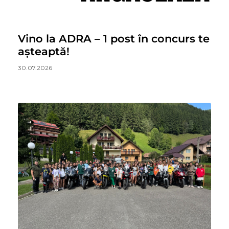
Vino la ADRA – 1 post în concurs te
așteaptă!
30.07.2026