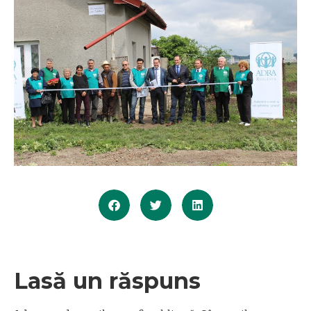
Lasă un răspuns