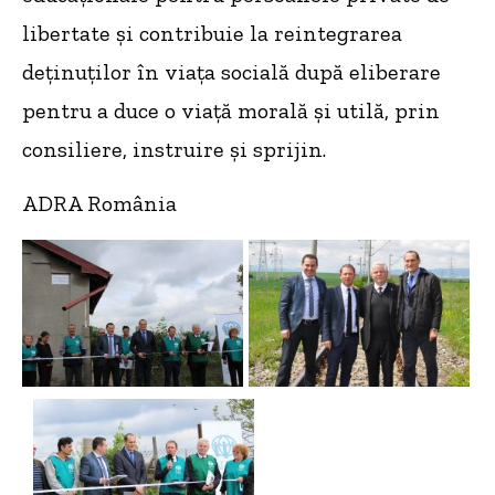
libertate și contribuie la reintegrarea
deținuților în viața socială după eliberare
pentru a duce o viață morală și utilă, prin
consiliere, instruire și sprijin.
ADRA România