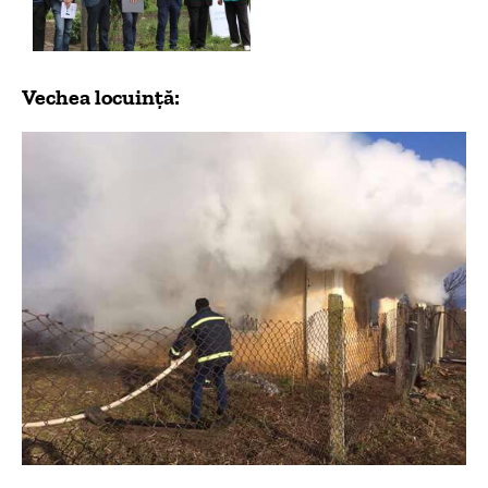
Vechea locuință: