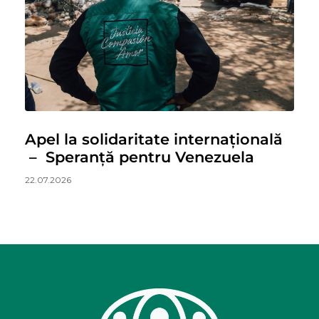
Apel la solidaritate internațională
– Speranță pentru Venezuela
22.07.2026