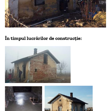
În timpul lucrărilor de construcție: