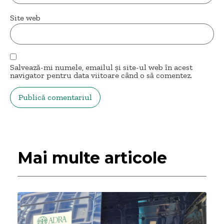
Site web
Salvează-mi numele, emailul și site-ul web în acest
navigator pentru data viitoare când o să comentez.
Mai multe articole