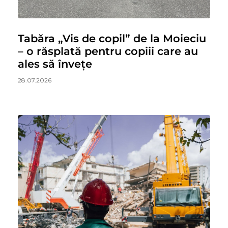
Tabăra „Vis de copil” de la Moieciu
– o răsplată pentru copiii care au
ales să învețe
28.07.2026