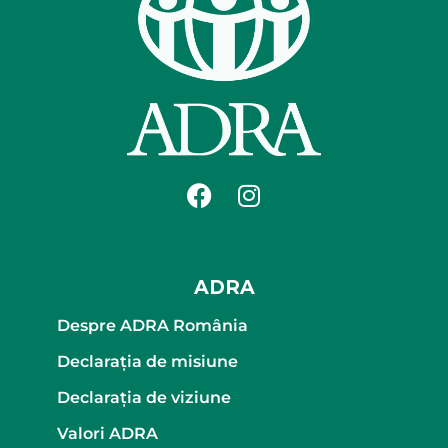
ADRA
Despre ADRA România
Declaraţia de misiune
Declaraţia de viziune
Valori ADRA