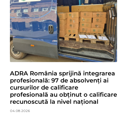
ADRA România sprijină integrarea
profesională: 97 de absolvenți ai
cursurilor de calificare
profesională au obținut o calificare
recunoscută la nivel național
04.08.2026