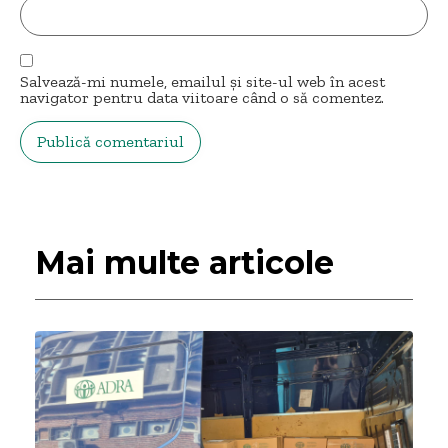
Salvează-mi numele, emailul și site-ul web în acest
navigator pentru data viitoare când o să comentez.
Mai multe articole