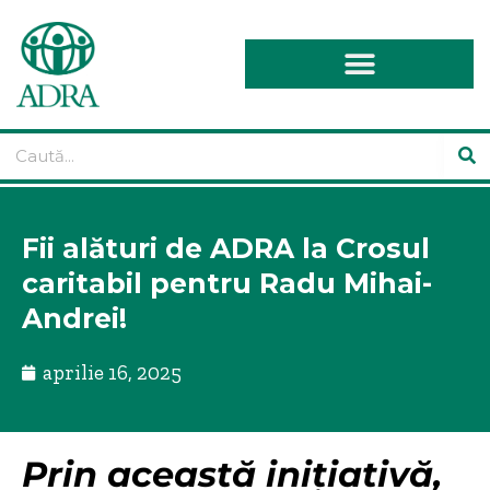
Fii alături de ADRA la Crosul
caritabil pentru Radu Mihai-
Andrei!
aprilie 16, 2025
Prin această inițiativă,