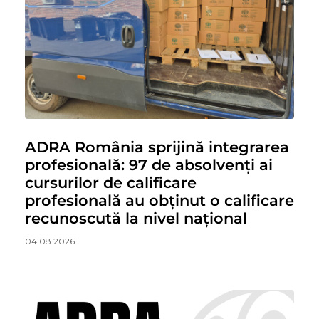
ADRA România sprijină integrarea
profesională: 97 de absolvenți ai
cursurilor de calificare
profesională au obținut o calificare
recunoscută la nivel național
04.08.2026