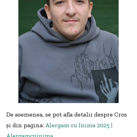
De asemenea, se pot afla detalii despre Cros
și din pagina:
Alergam cu Inima 2025 |
Alergamcuinima