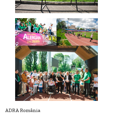
ADRA România