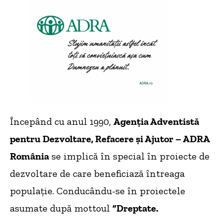
Începând cu anul 1990,
Agenţia Adventistă
pentru Dezvoltare, Refacere și Ajutor – ADRA
România
se implică în special în proiecte de
dezvoltare de care beneficiază întreaga
populație. Conducându-se în proiectele
asumate după mottoul
”Dreptate.