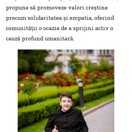
propune să promoveze valori creștine
precum solidaritatea și empatia, oferind
comunității o ocazie de a sprijini activ o
cauză profund umanitară.