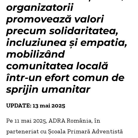
organizatorii
promovează valori
precum solidaritatea,
incluziunea și empatia,
mobilizând
comunitatea locală
într-un efort comun de
sprijin umanitar
UPDATE: 13 mai 2025
Pe 11 mai 2025, ADRA România, în
parteneriat cu Școala Primară Adventistă