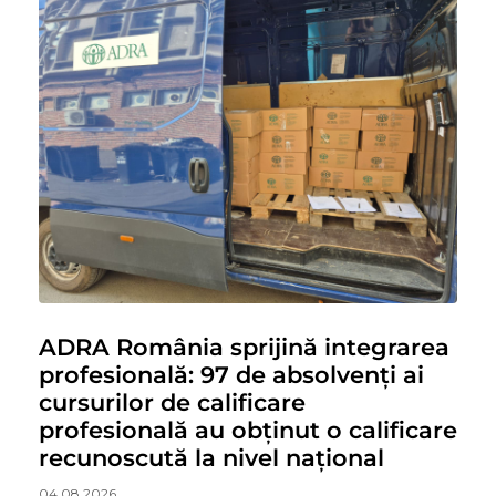
ADRA România sprijină integrarea
profesională: 97 de absolvenți ai
cursurilor de calificare
profesională au obținut o calificare
recunoscută la nivel național
04.08.2026