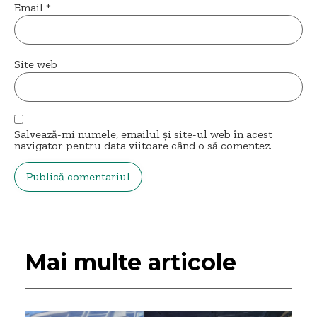
Email
*
Site web
Salvează-mi numele, emailul și site-ul web în acest
navigator pentru data viitoare când o să comentez.
Mai multe articole