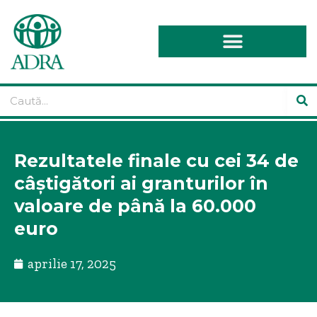
Rezultatele finale cu cei 34 de
câștigători ai granturilor în
valoare de până la 60.000
euro
aprilie 17, 2025