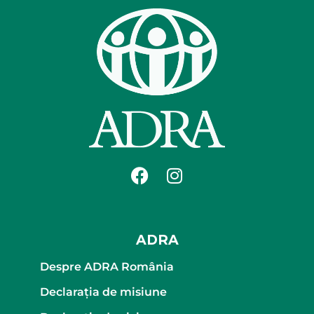
ADRA
Despre ADRA România
Declaraţia de misiune