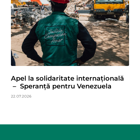
Apel la solidaritate internațională
– Speranță pentru Venezuela
22.07.2026