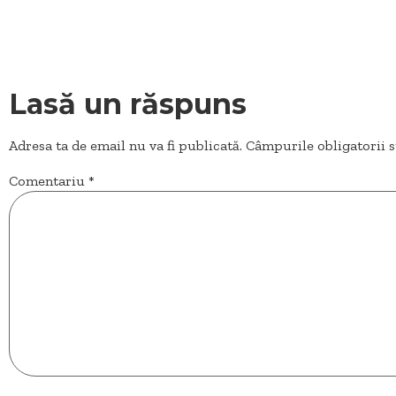
Lasă un răspuns
Adresa ta de email nu va fi publicată.
Câmpurile obligatorii 
Comentariu
*