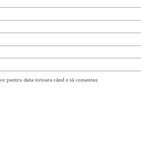
tor pentru data viitoare când o să comentez.