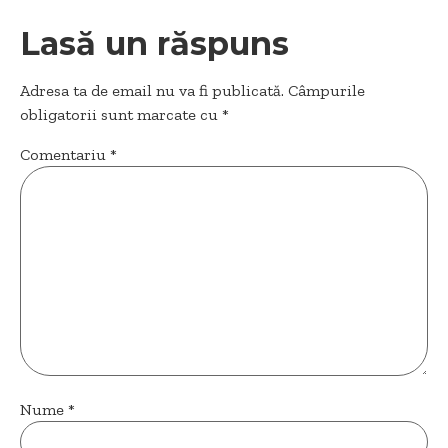
Lasă un răspuns
Adresa ta de email nu va fi publicată.
Câmpurile
obligatorii sunt marcate cu
*
Comentariu
*
Nume
*