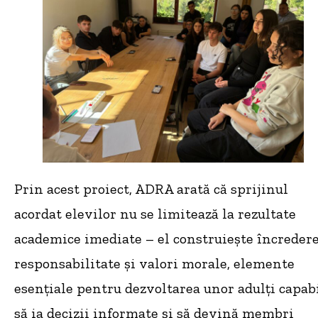
Prin acest proiect, ADRA arată că sprijinul
acordat elevilor nu se limitează la rezultate
academice imediate – el construiește încredere
responsabilitate și valori morale, elemente
esențiale pentru dezvoltarea unor adulți capabi
să ia decizii informate și să devină membri