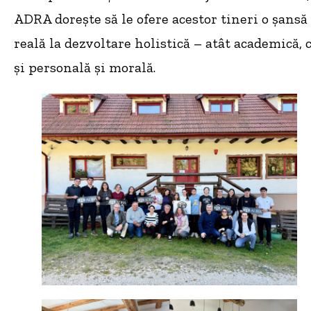
ADRA dorește să le ofere acestor tineri o șansă
reală la dezvoltare holistică – atât academică, 
și personală și morală.