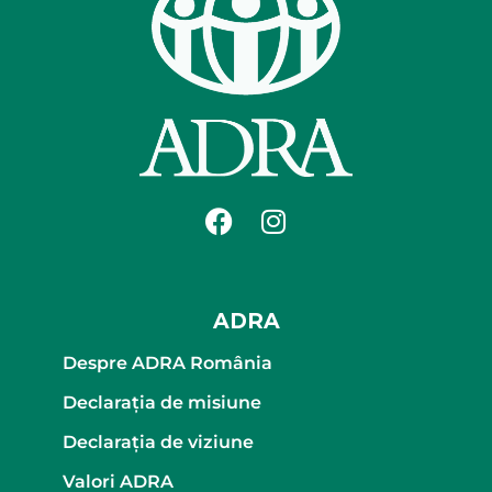
ADRA
Despre ADRA România
Declaraţia de misiune
Declaraţia de viziune
Valori ADRA