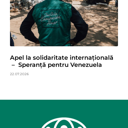
Apel la solidaritate internațională
– Speranță pentru Venezuela
22.07.2026