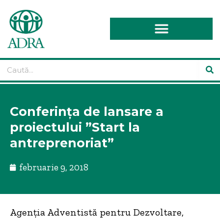
Conferința de lansare a
proiectului ”Start la
antreprenoriat”
februarie 9, 2018
Agenţia Adventistă pentru Dezvoltare,