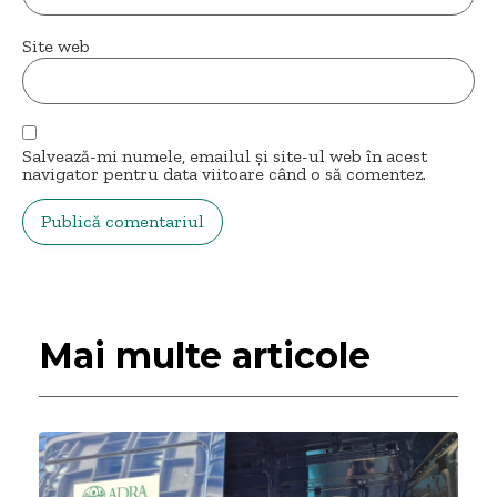
Site web
Salvează-mi numele, emailul și site-ul web în acest
navigator pentru data viitoare când o să comentez.
Mai multe articole