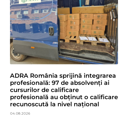
ADRA România sprijină integrarea
profesională: 97 de absolvenți ai
cursurilor de calificare
profesională au obținut o calificare
recunoscută la nivel național
04.08.2026