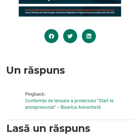
Un răspuns
Pingback:
Conferința de lansare a proiectului ”Start la
antreprenoriat” – Biserica Adventistă
Lasă un răspuns