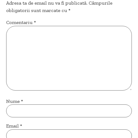
Adresa ta de email nu va fi publicată.
Câmpurile
obligatorii sunt marcate cu
*
Comentariu
*
Nume
*
Email
*