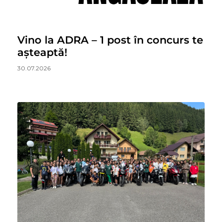
Vino la ADRA – 1 post în concurs te
așteaptă!
30.07.2026