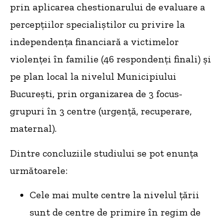
prin aplicarea chestionarului de evaluare a
percepțiilor specialiștilor cu privire la
independența financiară a victimelor
violenței în familie (46 respondenți finali) și
pe plan local la nivelul Municipiului
București, prin organizarea de 3 focus-
grupuri în 3 centre (urgență, recuperare,
maternal).
Dintre concluziile studiului se pot enunța
următoarele:
Cele mai multe centre la nivelul țării
sunt de centre de primire în regim de