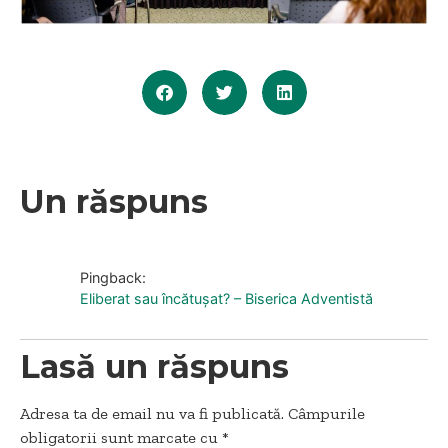
Un răspuns
Pingback:
Eliberat sau încătușat? – Biserica Adventistă
Lasă un răspuns
Adresa ta de email nu va fi publicată.
Câmpurile
obligatorii sunt marcate cu
*