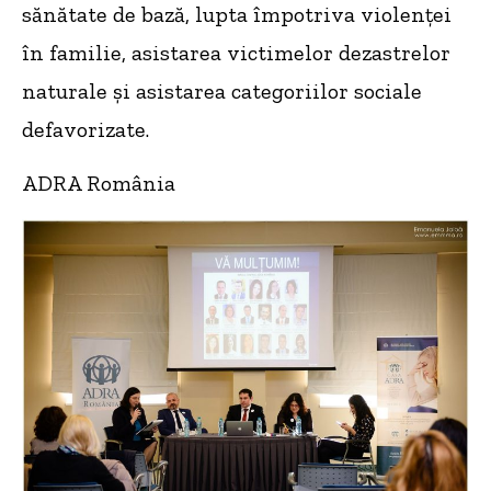
sănătate de bază, lupta împotriva violenței
în familie, asistarea victimelor dezastrelor
naturale şi asistarea categoriilor sociale
defavorizate.
ADRA România