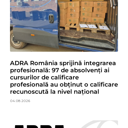
ADRA România sprijină integrarea
profesională: 97 de absolvenți ai
cursurilor de calificare
profesională au obținut o calificare
recunoscută la nivel național
04.08.2026