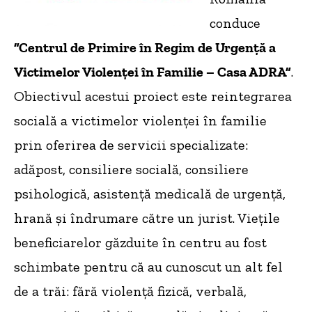
conduce
”Centrul de Primire în Regim de Urgenţă a
Victimelor Violenţei în Familie – Casa ADRA”
.
Obiectivul acestui proiect este reintegrarea
socială a victimelor violenței în familie
prin oferirea de servicii specializate:
adăpost, consiliere socială, consiliere
psihologică, asistență medicală de urgență,
hrană și îndrumare către un jurist. Viețile
beneficiarelor găzduite în centru au fost
schimbate pentru că au cunoscut un alt fel
de a trăi: fără violență fizică, verbală,