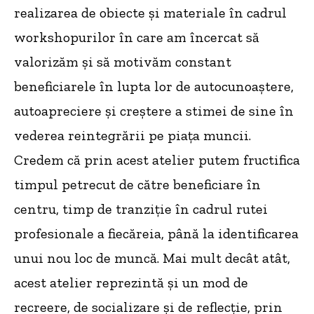
realizarea de obiecte și materiale în cadrul
workshopurilor în care am încercat să
valorizăm și să motivăm constant
beneficiarele în lupta lor de autocunoaștere,
autoapreciere și creștere a stimei de sine în
vederea reintegrării pe piața muncii.
Credem că prin acest atelier putem fructifica
timpul petrecut de către beneficiare în
centru, timp de tranziție în cadrul rutei
profesionale a fiecăreia, până la identificarea
unui nou loc de muncă. Mai mult decât atât,
acest atelier reprezintă și un mod de
recreere, de socializare și de reflecție, prin