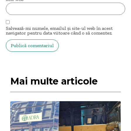
Salvează-mi numele, emailul și site-ul web în acest
navigator pentru data viitoare când o să comentez.
Mai multe articole