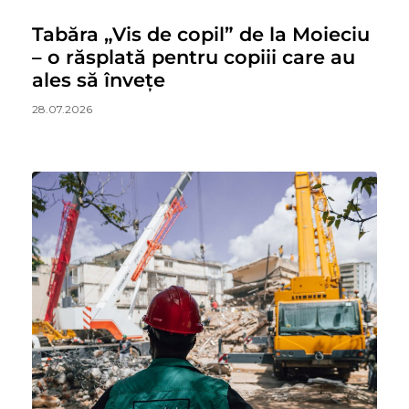
Tabăra „Vis de copil” de la Moieciu
– o răsplată pentru copiii care au
ales să învețe
28.07.2026