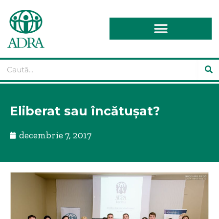
Eliberat sau încătușat?
decembrie 7, 2017