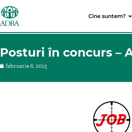
Cine suntem?
Posturi în concurs 
februarie 6, 2015