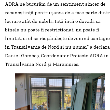
ADRA ne bucurăm de un sentiment sincer de
recunoștință pentru șansa de a face parte dintr
lucrare atât de nobilă. Iată încă o dovadă că
binele nu poate fi restricționat, nu poate fi
limitat, ci el se răspândește devenind contagio
în Transilvania de Nord și nu numai” a declara
Daniel Gomboș, Coordonator Proiecte ADRA în
Transilvania Nord și Maramureș.