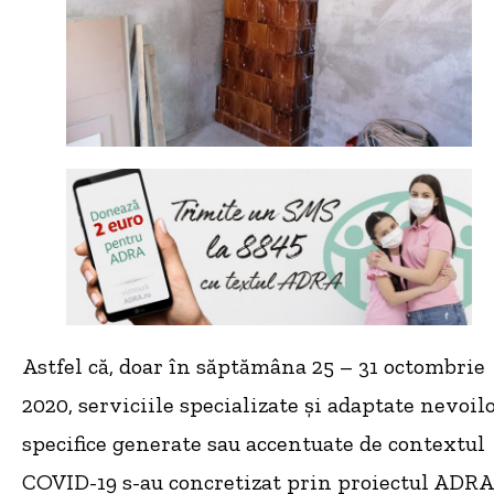
Astfel că, doar în săptămâna 25 – 31 octombrie
2020, serviciile specializate și adaptate nevoil
specifice generate sau accentuate de contextul
COVID-19 s-au concretizat prin proiectul ADRA