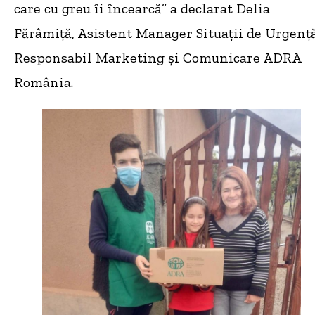
care cu greu îi încearcă” a declarat Delia
Fărâmiță, Asistent Manager Situații de Urgență
Responsabil Marketing și Comunicare ADRA
România.