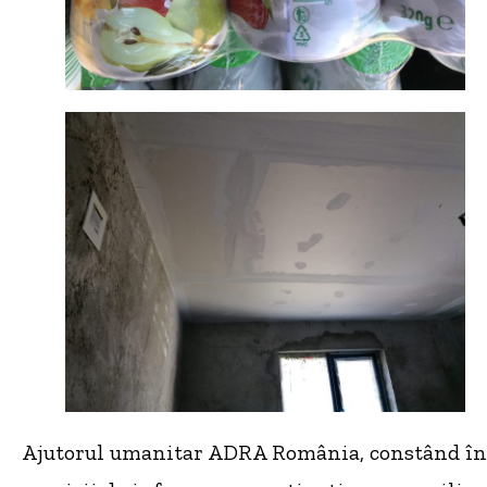
Ajutorul umanitar ADRA România, constând în