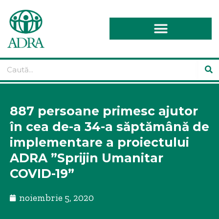
887 persoane primesc ajutor
în cea de-a 34-a săptămână de
implementare a proiectului
ADRA ”Sprijin Umanitar
COVID-19”
noiembrie 5, 2020