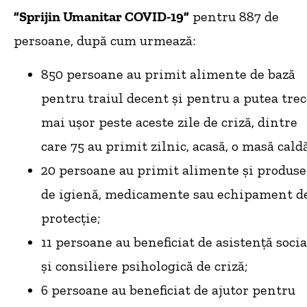
”Sprijin Umanitar COVID-19”
pentru 887 de
persoane, după cum urmează:
850 persoane au primit alimente de bază
pentru traiul decent și pentru a putea trec
mai ușor peste aceste zile de criză, dintre
care 75 au primit zilnic, acasă, o masă caldă
20 persoane au primit alimente și produse
de igienă, medicamente sau echipament d
protecție;
11 persoane au beneficiat de asistență socia
și consiliere psihologică de criză;
6 persoane au beneficiat de ajutor pentru