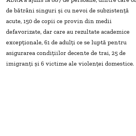
de bătrâni singuri și cu nevoi de subzistență
acute, 150 de copii ce provin din medii
defavorizate, dar care au rezultate academice
excepționale, 61 de adulți ce se luptă pentru
asigurarea condițiilor decente de trai, 25 de
imigranți și 6 victime ale violenței domestice.