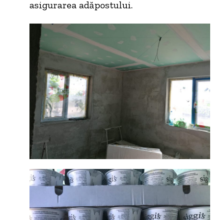
asigurarea adăpostului.