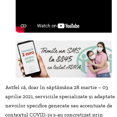
Astfel că, doar în săptămâna 28 martie – 03
aprilie 2021, serviciile specializate și adaptate
nevoilor specifice generate sau accentuate de
contextul COVID-19 s-au concretizat prin