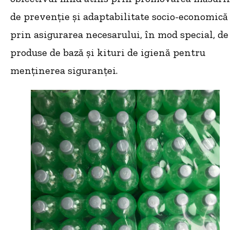
de prevenție și adaptabilitate socio-economică 
prin asigurarea necesarului, în mod special, de
produse de bază și kituri de igienă pentru
menținerea siguranței.