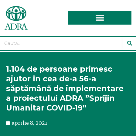
1.104 de persoane primesc
ajutor în cea de-a 56-a
săptămână de implementare
a proiectului ADRA ”Sprijin
Umanitar COVID-19”
aprilie 8, 2021